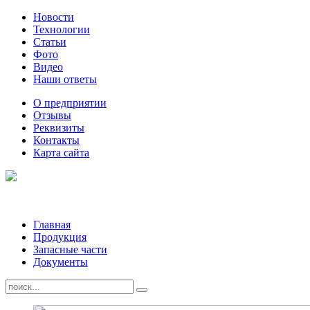
Новости
Технологии
Статьи
Фото
Видео
Наши ответы
О предприятии
Отзывы
Реквизиты
Контакты
Карта сайта
Главная
Продукция
Запасные части
Документы