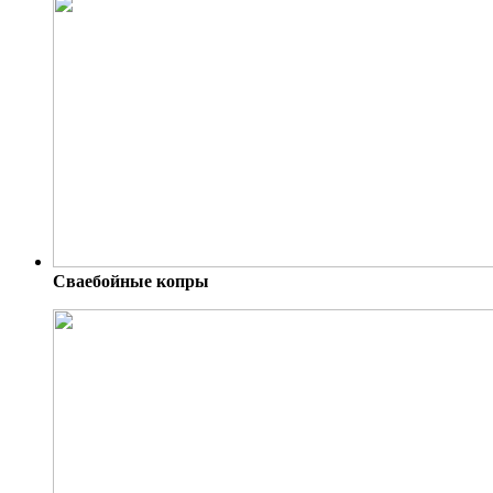
Сваебойные копры