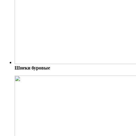
Шнеки буровые