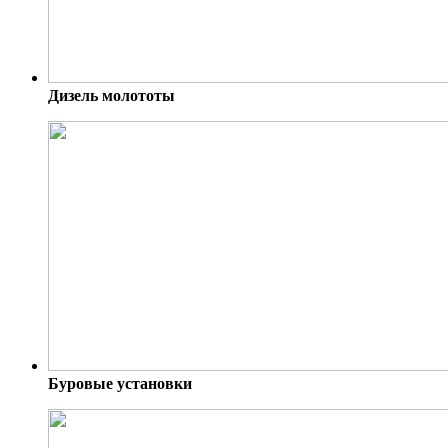
Дизель молототы
Буровые установки