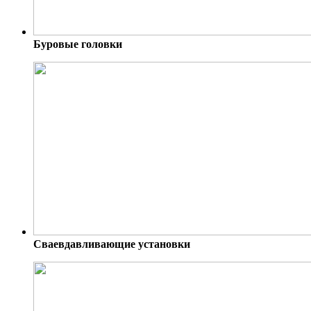
Буровые головки
Сваевдавливающие установки