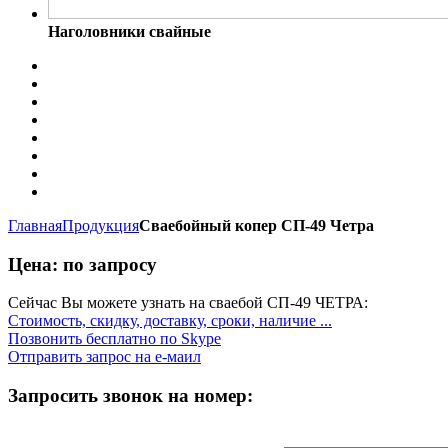
Наголовники свайные
Главная
Продукция
Сваебойный копер СП-49 Четра
Цена: по запросу
Сейчас Вы можете узнать на сваебой СП-49 ЧЕТРА:
Стоимость, скидку, доставку, сроки, наличие ...
Позвонить бесплатно по Skype
Отправить запрос на е-маил
Запросить звонок на номер: