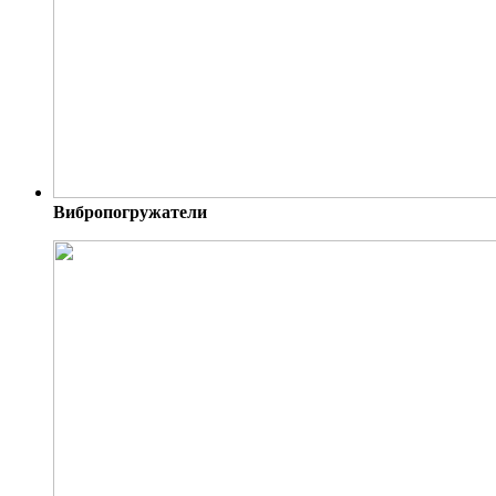
Вибропогружатели