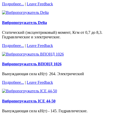
Подробнее...
|
Leave Feedback
Вибропогружатель Delta
Статический (эксцентриковый) момент, Кгм от 0,7 до 8,3.
Гидравлические и электрические.
Подробнее...
|
Leave Feedback
Вибропогружатель ВПОНД 1026
Вынуждающая сила кН(т) 264. Электрический
Подробнее...
|
Leave Feedback
Вибропогружатель ICE 44-50
Вынуждающая сила кН(т) - 145. Гидравлические.