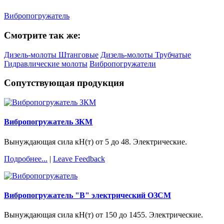
Вибропогружатель
Смотрите так же:
Дизель-молоты Штанговые
Дизель-молоты Трубчатые
Гидравлические молоты
Вибропогружатели
Сопутствующая продукция
Вибропогружатель ЗКМ
Вынуждающая сила кН(т) от 5 до 48. Электрические.
Подробнее...
|
Leave Feedback
Вибропогружатель "В" электрический ОЗСМ
Вынуждающая сила кН(т) от 150 до 1455. Электрические.