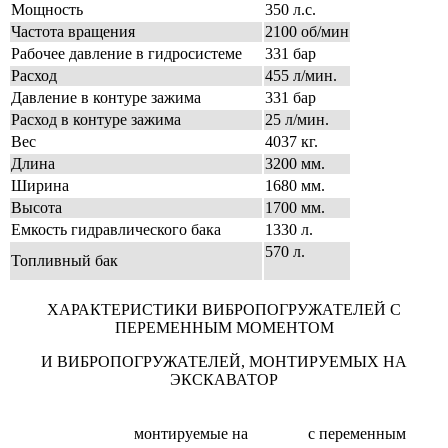
Мощность
350 л.с.
Частота вращения
2100 об/мин
Рабочее давление в гидросистеме
331 бар
Расход
455 л/мин.
Давление в контуре зажима
331 бар
Расход в контуре зажима
25 л/мин.
Вес
4037 кг.
Длина
3200 мм.
Ширина
1680 мм.
Высота
1700 мм.
Емкость гидравлического бака
1330 л.
570 л.
Топливный бак
ХАРАКТЕРИСТИКИ ВИБРОПОГРУЖАТЕЛЕЙ С
ПЕРЕМЕННЫМ МОМЕНТОМ
И ВИБРОПОГРУЖАТЕЛЕЙ, МОНТИРУЕМЫХ НА
ЭКСКАВАТОР
монтируемые на
с переменным