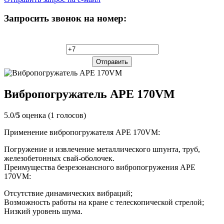
Запросить звонок на номер:
Вибропогружатель APE 170VM
5.0/
5
оценка (1 голосов)
Применение вибропогружателя APE 170VM:
Погружение и извлечение металлического шпунта, труб,
железобетонных свай-оболочек.
Преимущества безрезонансного вибропогружения APE
170VM:
Отсутствие динамических вибраций;
Возможность работы на кране с телескопической стрелой;
Низкий уровень шума.