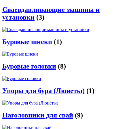
Сваевдавливающие машины и
установки
(3)
Буровые шнеки
(1)
Буровые головки
(8)
Упоры для бура (Люнеты)
(1)
Наголовники для свай
(9)