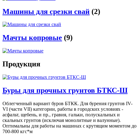
Машины для срезки свай
(2)
Мачты копровые
(9)
Продукция
Буры для прочных грунтов БТКС-Ш
Облегченный вариант буров БТКК. Для бурения грунтов IV-
VI (части VII) категории, работы в городских условиях -
асфальт, щебень, и пр., гравия, гальки, полускальных и
скальных грунтов (исключая монолитные и валунные).
Оптимальны для работы на машинах с крутящим моментом до
700-800 кгс*м