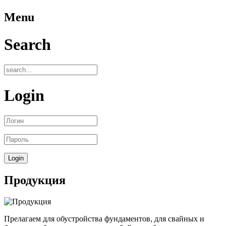
Menu
Search
Login
Продукция
Прелагаем для обустройства фундаментов, для свайных и